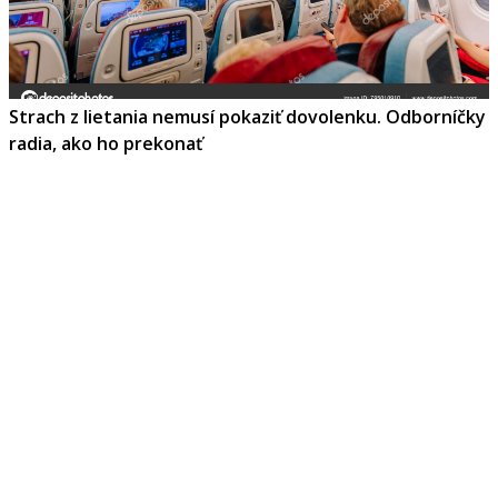
Strach z lietania nemusí pokaziť dovolenku. Odborníčky
radia, ako ho prekonať