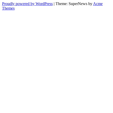
Proudly powered by WordPress
|
Theme: SuperNews by
Acme
Themes