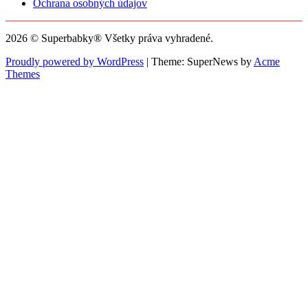
Ochrana osobných údajov
2026 © Superbabky® Všetky práva vyhradené.
Proudly powered by WordPress
|
Theme: SuperNews by
Acme
Themes