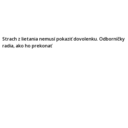
Strach z lietania nemusí pokaziť dovolenku. Odborníčky
radia, ako ho prekonať