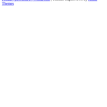
Themes