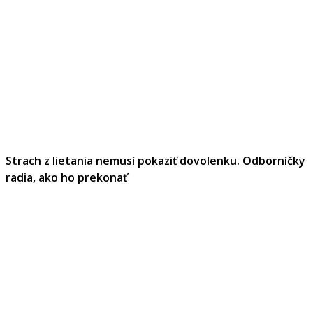
Strach z lietania nemusí pokaziť dovolenku. Odborníčky
radia, ako ho prekonať