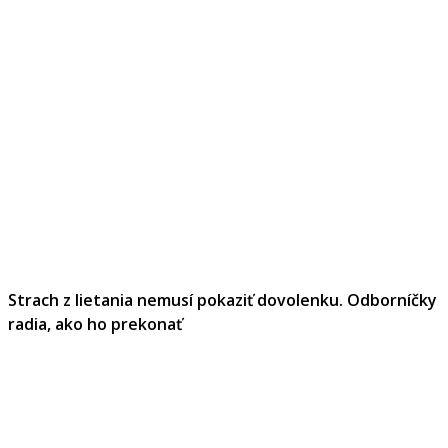
Strach z lietania nemusí pokaziť dovolenku. Odborníčky
radia, ako ho prekonať