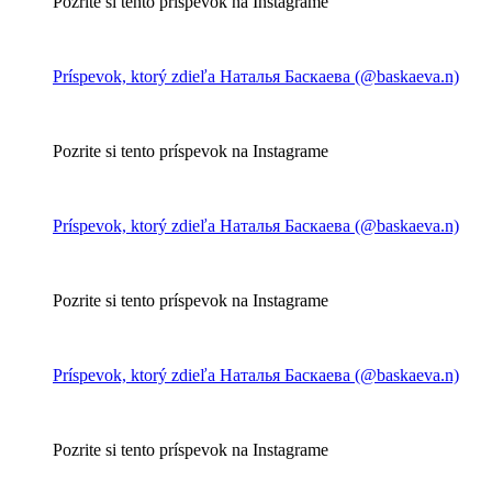
Pozrite si tento príspevok na Instagrame
Príspevok, ktorý zdieľa Наталья Баскаева (@baskaeva.n)
Pozrite si tento príspevok na Instagrame
Príspevok, ktorý zdieľa Наталья Баскаева (@baskaeva.n)
Pozrite si tento príspevok na Instagrame
Príspevok, ktorý zdieľa Наталья Баскаева (@baskaeva.n)
Pozrite si tento príspevok na Instagrame