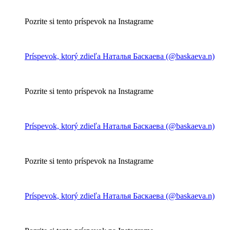
Pozrite si tento príspevok na Instagrame
Príspevok, ktorý zdieľa Наталья Баскаева (@baskaeva.n)
Pozrite si tento príspevok na Instagrame
Príspevok, ktorý zdieľa Наталья Баскаева (@baskaeva.n)
Pozrite si tento príspevok na Instagrame
Príspevok, ktorý zdieľa Наталья Баскаева (@baskaeva.n)