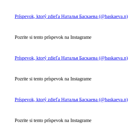
Príspevok, ktorý zdieľa Наталья Баскаева (@baskaeva.n)
Pozrite si tento príspevok na Instagrame
Príspevok, ktorý zdieľa Наталья Баскаева (@baskaeva.n)
Pozrite si tento príspevok na Instagrame
Príspevok, ktorý zdieľa Наталья Баскаева (@baskaeva.n)
Pozrite si tento príspevok na Instagrame