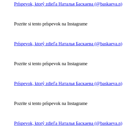
Príspevok, ktorý zdieľa Наталья Баскаева (@baskaeva.n)
Pozrite si tento príspevok na Instagrame
Príspevok, ktorý zdieľa Наталья Баскаева (@baskaeva.n)
Pozrite si tento príspevok na Instagrame
Príspevok, ktorý zdieľa Наталья Баскаева (@baskaeva.n)
Pozrite si tento príspevok na Instagrame
Príspevok, ktorý zdieľa Наталья Баскаева (@baskaeva.n)