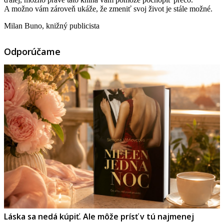
A možno vám zároveň ukáže, že zmeniť svoj život je stále možné.
Milan Buno, knižný publicista
Odporúčame
Láska sa nedá kúpiť. Ale môže prísť v tú najmenej