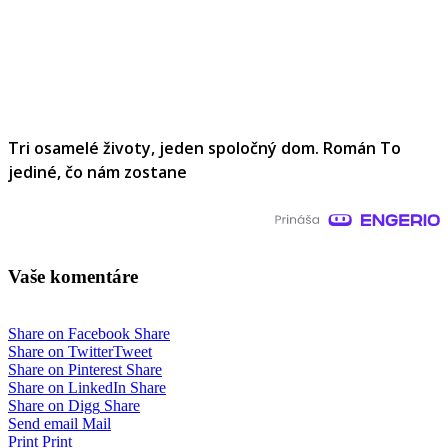
Tri osamelé životy, jeden spoločný dom. Román To
jediné, čo nám zostane
Vaše komentáre
Share on Facebook
Share
Share on Twitter
Tweet
Share on Pinterest
Share
Share on LinkedIn
Share
Share on Digg
Share
Send email
Mail
Print
Print