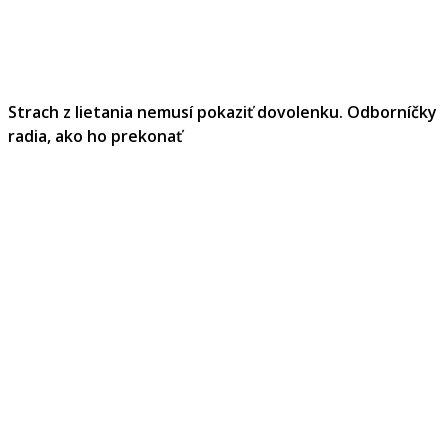
Strach z lietania nemusí pokaziť dovolenku. Odborníčky
radia, ako ho prekonať