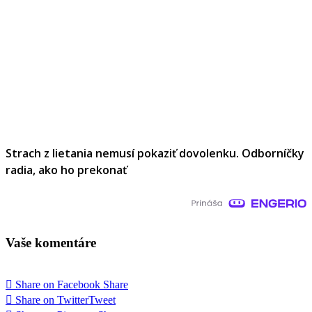
Strach z lietania nemusí pokaziť dovolenku. Odborníčky
radia, ako ho prekonať
Vaše komentáre
Share on Facebook
Share
Share on Twitter
Tweet