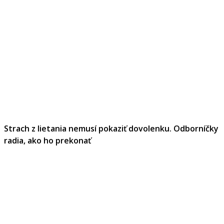
Strach z lietania nemusí pokaziť dovolenku. Odborníčky
radia, ako ho prekonať