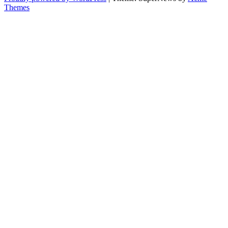
Themes