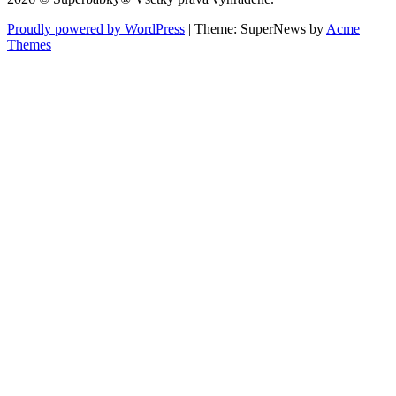
Proudly powered by WordPress
|
Theme: SuperNews by
Acme
Themes